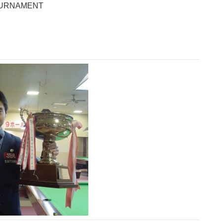
OURNAMENT