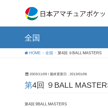
全国
HOME
全国
第4回 ９BALL MASTERS
2003/11/09
/ 最終更新日 :
2013/01/06
第4回 ９BALL MASTER
第4回 9BALL MASTERS