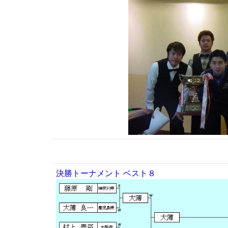
決勝トーナメント ベスト８