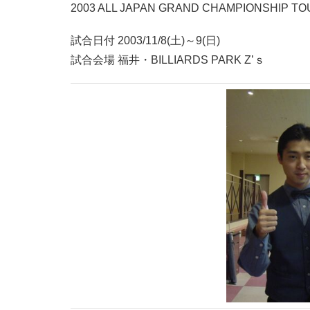
2003 ALL JAPAN GRAND CHAMPIONSHIP T
試合日付 2003/11/8(土)～9(日)
試合会場 福井・BILLIARDS PARK Z’ｓ