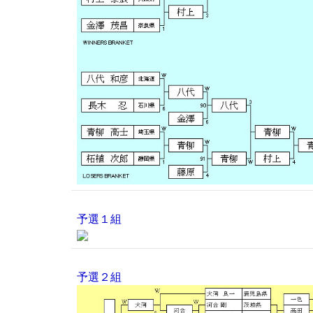
予選１組
予選２組