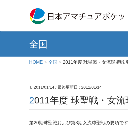
全国
HOME
全国
2011年度 球聖戦・女流球聖戦 
2011/01/14
/ 最終更新日 :
2011/01/14
2011年度 球聖戦・女
第20期球聖戦および第3期女流球聖戦の要項で