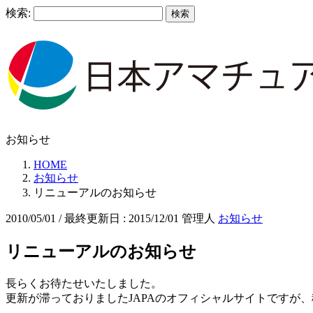
検索:
お知らせ
HOME
お知らせ
リニューアルのお知らせ
2010/05/01
/ 最終更新日 :
2015/12/01
管理人
お知らせ
リニューアルのお知らせ
長らくお待たせいたしました。
更新が滞っておりましたJAPAのオフィシャルサイトですが