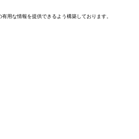
どの有用な情報を提供できるよう構築しております。