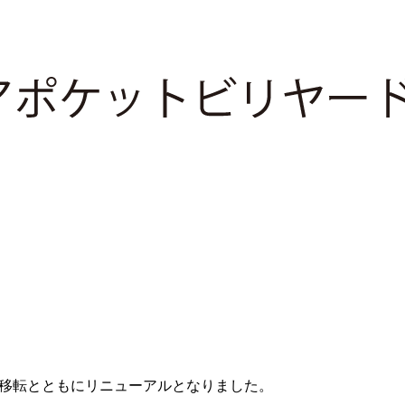
、移転とともにリニューアルとなりました。