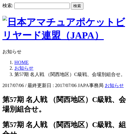
検索:
お知らせ
HOME
お知らせ
第57期 名人戦 （関西地区）C級戦、会場別組合せ。
2017/07/06
/ 最終更新日 :
2017/07/06
JAPA事務局
お知らせ
第57期 名人戦 （関西地区）C級戦、会
場別組合せ。
第57期 名人戦 （関西地区）C級戦、組