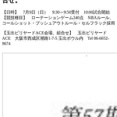
合せ。
【日時】 7月9日（日） 9:30～9:50受付 10:00試合開始
【競技種目】 ローテーションゲーム240点 NBAルール、
コールショット・プッシュアウトルール・セルフラック採用
【玉出ビリヤードACE会場、組合せ】 玉出ビリヤード
ACE 大阪市西成区潮路1-7-5 玉出ボウル内 Tel 06-6652-
9674