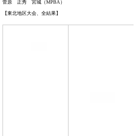
菅原 正秀 宮城（MPBA）
【東北地区大会、全結果】