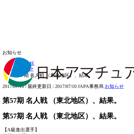
お知らせ
HOME
お知らせ
第57期 名人戦 （東北地区）、結果。
2017/07/10
/ 最終更新日 :
2017/07/10
JAPA事務局
お知らせ
第57期 名人戦 （東北地区）、結果。
第57期 名人戦 （東北地区）、結果。
【A級進出選手】