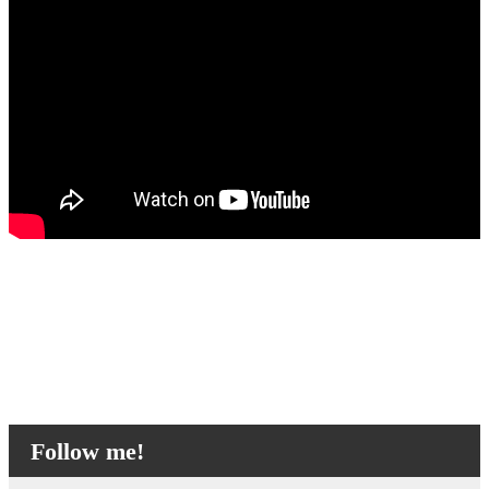
Follow me!