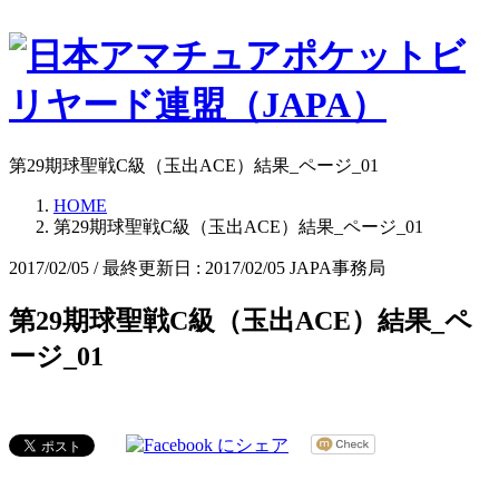
第29期球聖戦C級（玉出ACE）結果_ページ_01
HOME
第29期球聖戦C級（玉出ACE）結果_ページ_01
2017/02/05
/ 最終更新日 :
2017/02/05
JAPA事務局
第29期球聖戦C級（玉出ACE）結果_ペ
ージ_01