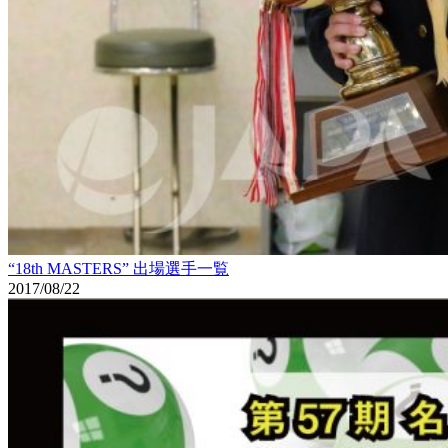
“18th MASTERS” 出場選手一覧
2017/08/22