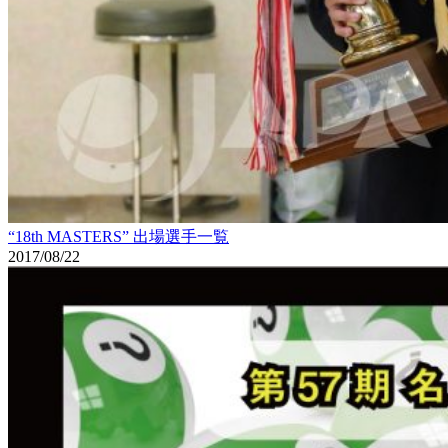
“18th MASTERS” 出場選手一覧
2017/08/22