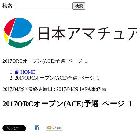
検索:
2017ORCオープン(ACE)予選_ページ_1
HOME
2017ORCオープン(ACE)予選_ページ_1
2017/04/29
/ 最終更新日 :
2017/04/29
JAPA事務局
2017ORCオープン(ACE)予選_ページ_1