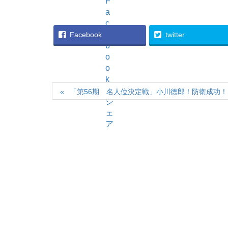
Facebook
twitter
「第56期 名人位決定戦」小川徳郎！防衛成功！