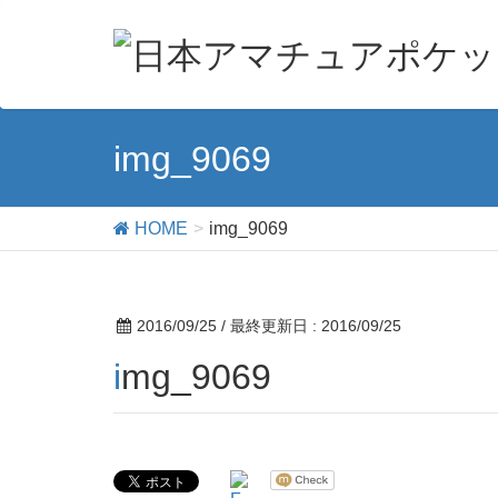
img_9069
HOME
img_9069
2016/09/25
/ 最終更新日 :
2016/09/25
img_9069