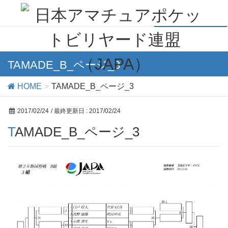
TAMADE_B_ページ_3
HOME
TAMADE_B_ページ_3
2017/02/24
/ 最終更新日 :
2017/02/24
TAMADE_B_ページ_3