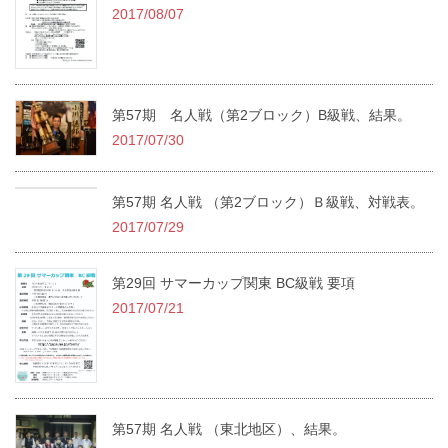
2017/08/07
第57期 名人戦（第2ブロック）B級戦、結果。
2017/07/30
第57期 名人戦 （第2ブロック）Ｂ級戦、対戦表。
2017/07/29
第29回 サマーカップ関東 BC級戦 要項
2017/07/21
第57期 名人戦 （東北地区）、結果。