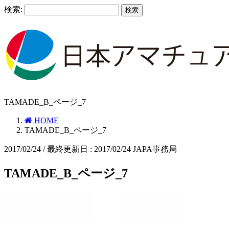
検索:
TAMADE_B_ページ_7
HOME
TAMADE_B_ページ_7
2017/02/24
/ 最終更新日 :
2017/02/24
JAPA事務局
TAMADE_B_ページ_7