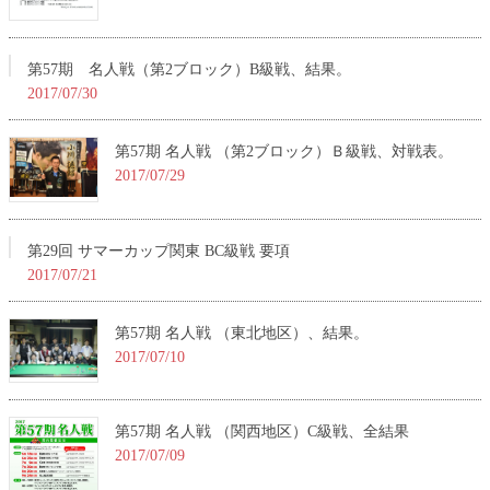
第57期 名人戦（第2ブロック）B級戦、結果。
2017/07/30
第57期 名人戦 （第2ブロック）Ｂ級戦、対戦表。
2017/07/29
第29回 サマーカップ関東 BC級戦 要項
2017/07/21
第57期 名人戦 （東北地区）、結果。
2017/07/10
第57期 名人戦 （関西地区）C級戦、全結果
2017/07/09