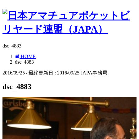
dsc_4883
HOME
dsc_4883
2016/09/25
/ 最終更新日 :
2016/09/25
JAPA事務局
dsc_4883