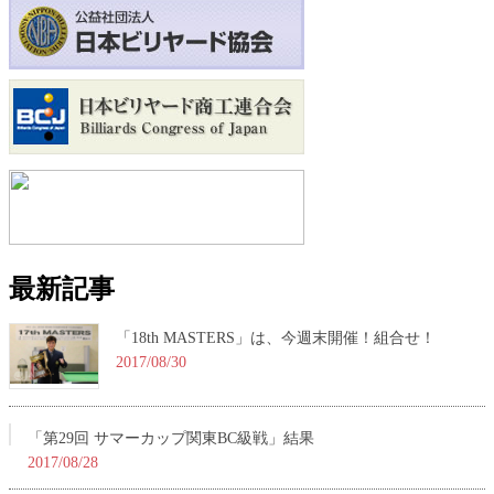
最新記事
「18th MASTERS」は、今週末開催！組合せ！
2017/08/30
「第29回 サマーカップ関東BC級戦」結果
2017/08/28