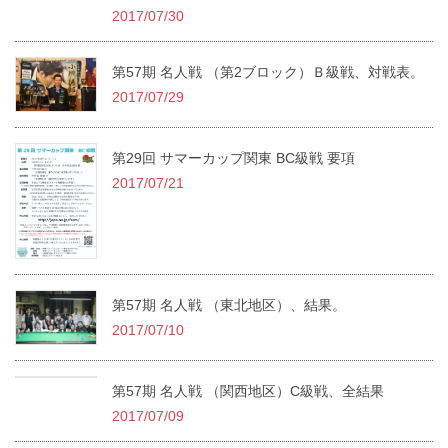
2017/07/30
第57期 名人戦 （第2ブロック）Ｂ級戦、対戦表。
2017/07/29
第29回 サマーカップ関東 BC級戦 要項
2017/07/21
第57期 名人戦 （東北地区）、結果。
2017/07/10
第57期 名人戦 （関西地区）C級戦、全結果
2017/07/09