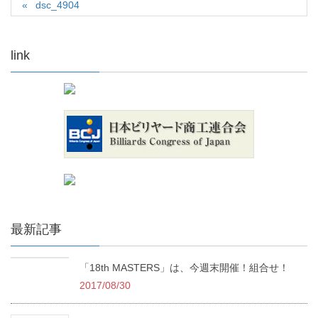
dsc_4904
link
最新記事
「18th MASTERS」は、今週末開催！組合せ！
2017/08/30