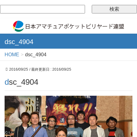
dsc_4904
HOME
dsc_4904
2016/09/25
/ 最終更新日 :
2016/09/25
dsc_4904