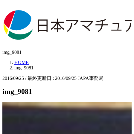
img_9081
HOME
img_9081
2016/09/25
/ 最終更新日 :
2016/09/25
JAPA事務局
img_9081