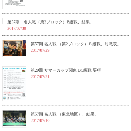
第57期 名人戦（第2ブロック）B級戦、結果。
2017/07/30
第57期 名人戦 （第2ブロック）Ｂ級戦、対戦表。
2017/07/29
第29回 サマーカップ関東 BC級戦 要項
2017/07/21
第57期 名人戦 （東北地区）、結果。
2017/07/10