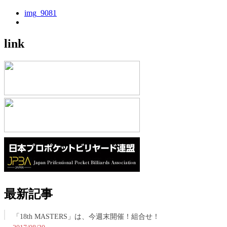
img_9081
link
最新記事
「18th MASTERS」は、今週末開催！組合せ！